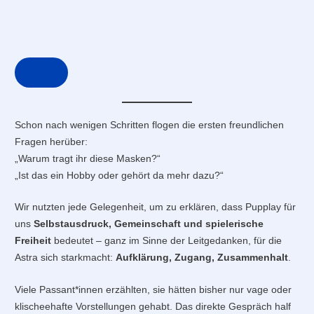
Schon nach wenigen Schritten flogen die ersten freundlichen
Fragen herüber:
„Warum tragt ihr diese Masken?“
„Ist das ein Hobby oder gehört da mehr dazu?“
Wir nutzten jede Gelegenheit, um zu erklären, dass Pupplay für
uns
Selbstausdruck, Gemeinschaft und spielerische
Freiheit
bedeutet – ganz im Sinne der Leitgedanken, für die
Astra sich starkmacht:
Aufklärung, Zugang, Zusammenhalt
.
Viele Passant*innen erzählten, sie hätten bisher nur vage oder
klischeehafte Vorstellungen gehabt. Das direkte Gespräch half