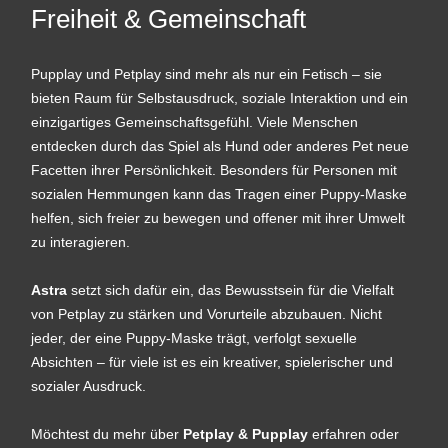
Freiheit & Gemeinschaft
Pupplay und Petplay sind mehr als nur ein Fetisch – sie
bieten Raum für Selbstausdruck, soziale Interaktion und ein
einzigartiges Gemeinschaftsgefühl. Viele Menschen
entdecken durch das Spiel als Hund oder anderes Pet neue
Facetten ihrer Persönlichkeit. Besonders für Personen mit
sozialen Hemmungen kann das Tragen einer Puppy-Maske
helfen, sich freier zu bewegen und offener mit ihrer Umwelt
zu interagieren.
Astra
setzt sich dafür ein, das Bewusstsein für die Vielfalt
von Petplay zu stärken und Vorurteile abzubauen. Nicht
jeder, der eine Puppy-Maske trägt, verfolgt sexuelle
Absichten – für viele ist es ein kreativer, spielerischer und
sozialer Ausdruck.
Möchtest du mehr über
Petplay & Pupplay
erfahren oder